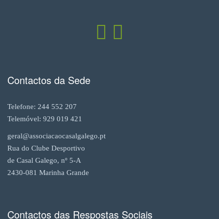
Contactos da Sede
Telefone: 244 552 207
Telemóvel: 929 019 421
geral@associacaocasalgalego.pt
Rua do Clube Desportivo
de Casal Galego, nº 5-A
2430-081 Marinha Grande
Contactos das Respostas Sociais