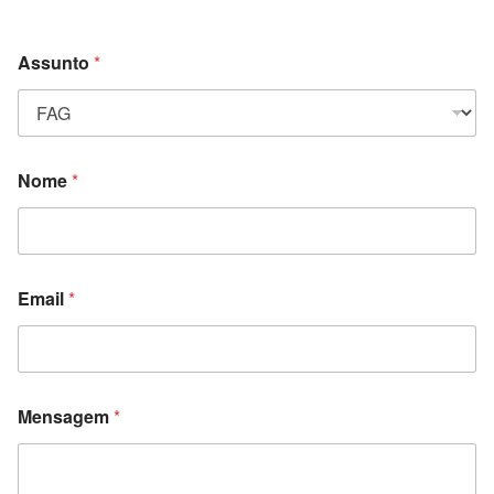
Assunto
*
Nome
*
Email
*
Mensagem
*