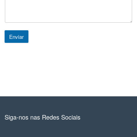
Enviar
Siga-nos nas Redes Sociais