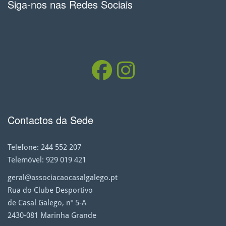
Siga-nos nas Redes Sociais
Contactos da Sede
Telefone: 244 552 207
Telemóvel: 929 019 421
geral@associacaocasalgalego.pt
Rua do Clube Desportivo
de Casal Galego, nº 5-A
2430-081 Marinha Grande