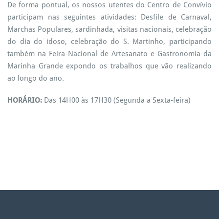
De forma pontual, os nossos utentes do Centro de Convívio
participam nas seguintes atividades: Desfile de Carnaval,
Marchas Populares, sardinhada, visitas nacionais, celebração
do dia do idoso, celebração do S. Martinho, participando
também na Feira Nacional de Artesanato e Gastronomia da
Marinha Grande expondo os trabalhos que vão realizando
ao longo do ano.
HORÁRIO:
Das 14H00 às 17H30 (Segunda a Sexta-feira)