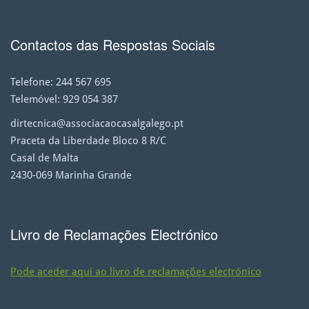
Contactos das Respostas Sociais
Telefone: 244 567 695
Telemóvel: 929 054 387
dirtecnica@
associacaocasalgalego.pt
Praceta da Liberdade Bloco 8 R/C
Casal de Malta
2430-069 Marinha Grande
Livro de Reclamações Electrónico
Pode aceder aqui ao livro de reclamações electrónico